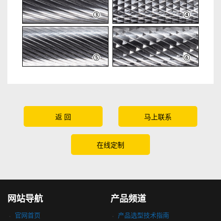
返 回
马上联系
在线定制
网站导航
产品频道
官网首页
产品选型技术指南