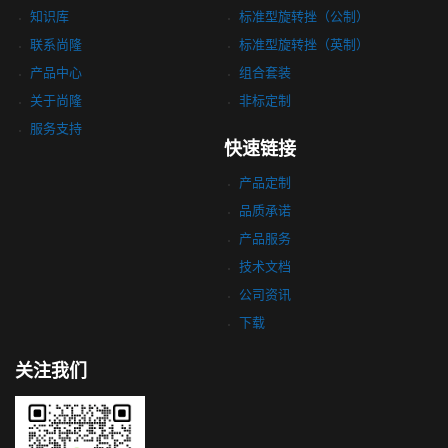
知识库
标准型旋转挫（公制）
联系尚隆
标准型旋转挫（英制）
产品中心
组合套装
关于尚隆
非标定制
服务支持
快速链接
产品定制
品质承诺
产品服务
技术文档
公司资讯
下载
关注我们