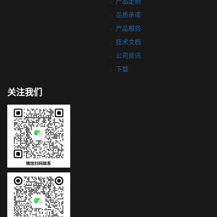
产品定制
品质承诺
产品服务
技术文档
公司资讯
下载
关注我们