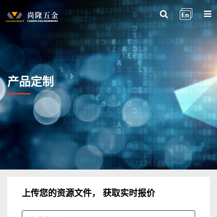
产品定制
上传您的资源文件， 获取实时报价