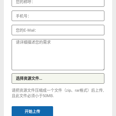
选择资源文件...
请把资源文件压缩成一个文件（zip、rar格式）后上传,
且此文件必须小于50MB.