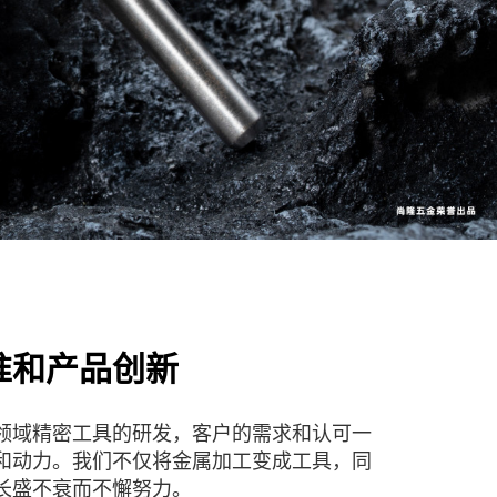
准和产品创新
领域精密工具的研发，客户的需求和认可一
和动力。我们不仅将金属加工变成工具，同
长盛不衰而不懈努力。