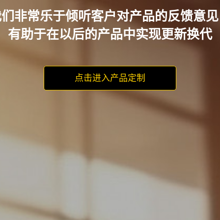
我们非常乐于倾听客户对产品的反馈意见
有助于在以后的产品中实现更新换代
点击进入产品定制