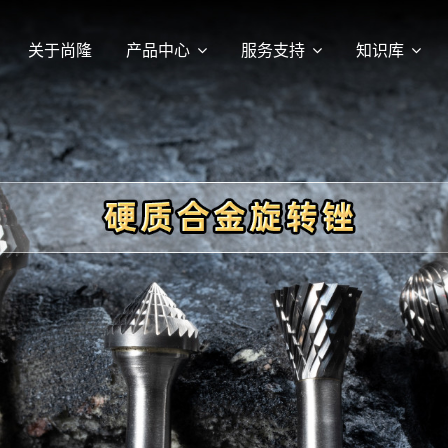
关于尚隆
产品中心
服务支持
知识库