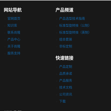
网站导航
产品频道
官网首页
产品选型技术指南
知识库
标准型旋转挫（公制）
联系尚隆
标准型旋转挫（英制）
产品中心
组合套装
关于尚隆
非标定制
服务支持
快速链接
产品定制
品质承诺
产品服务
技术文档
公司资讯
下载