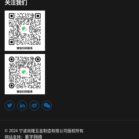
关注我们
© 2024 宁波尚隆五金制造有限公司版权所有.
紫宇网络
网站支持：